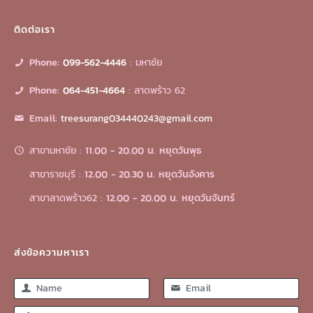
ติดต่อเรา
Phone:
099-562-4446
: มหาชัย
Phone:
064-451-4664
: ลาดพร้าว 62
Email:
treesurang034440243@gmail.com
สาขามหาชัย :
11.00 - 20.00 น. หยุดวันพุธ
สาขาราชบุรี :
12.00 - 20.30 น. หยุดวันอังคาร
สาขาลาดพร้าว62 :
12.00 - 20.00 น. หยุดวันจันทร์
ส่งข้อความหาเรา