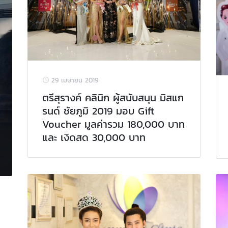
29 เมษายน 2019
ตรีสุรางค์ คลินิก ผู้สนับสนุน มิสแก
รนด์ ชัยภูมิ 2019 มอบ Gift
Voucher มูลค่ารวม 180,000 บาท
และ เงิดสด 30,000 บาท