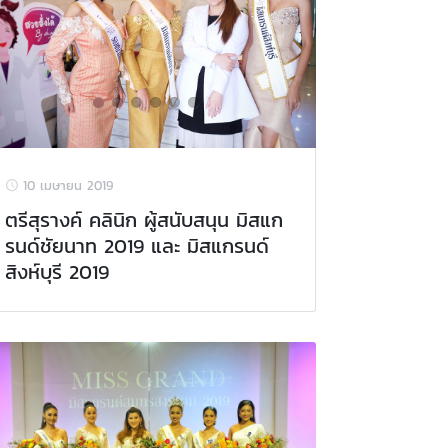
10 เมษายน 2019
ตรีสุรางค์ คลินิก ผู้สนับสนุน มิสแก
รนด์ชัยนาท 2019 และ มิสแกรนด์
สิงห์บุรี 2019