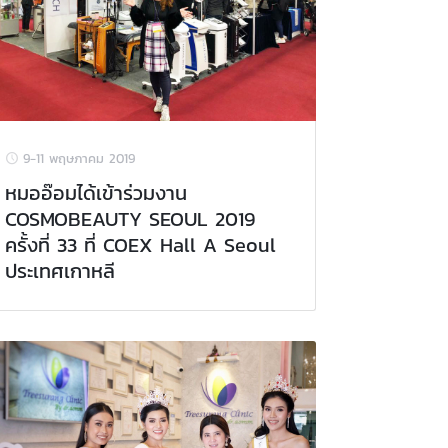
9-11 พฤษภาคม 2019
หมออ๊อมได้เข้าร่วมงาน
COSMOBEAUTY SEOUL 2019
ครั้งที่ 33 ที่ COEX Hall A Seoul
ประเทศเกาหลี