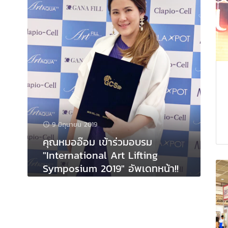
9 มิถุนายน 2019
คุณหมออ๊อม เข้าร่วมอบรม
"International Art Lifting
Symposium 2019" อัพเดทหน้า!!
เทรนใหม่สไตร์เกาหลี!!