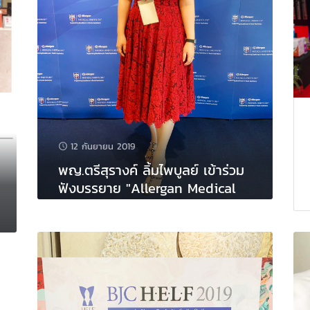
12 กันยายน 2019
พญ.ตรีสุรางค์ ลิ้มไพบูลย์ เข้าร่วม
ฟังบรรยาย "Allergan Medical
Institute"