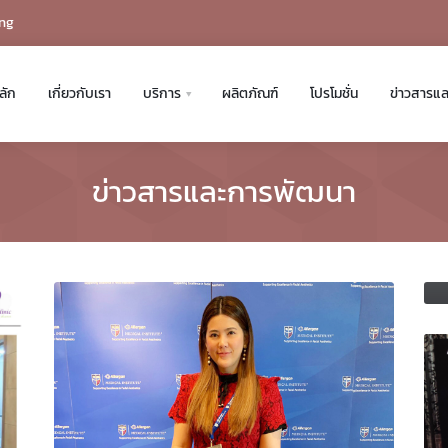
ng
ลัก
เกี่ยวกับเรา
บริการ
ผลิตภัณฑ์
โปรโมชั่น
ข่าวสารแ
ข่าวสารและการพัฒนา