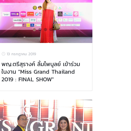
13 กรกฎาคม 2019
พญ.ตรีสุรางค์ ลิ้มไพบูลย์ เข้าร่วม
ในงาน "Miss Grand Thailand
2019 : FINAL SHOW"